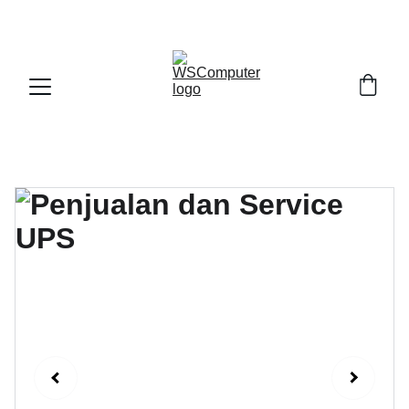
SELAMAT DATANG DI WS COMPUTER