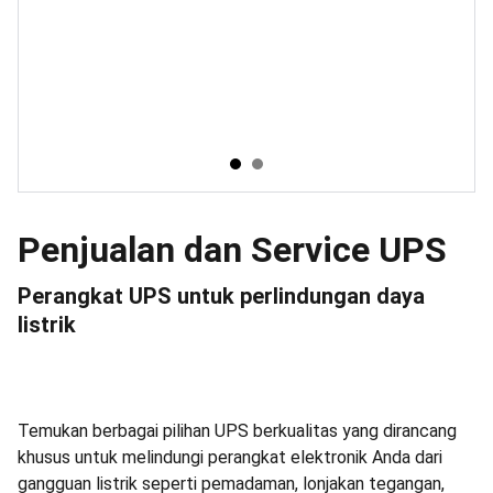
Penjualan dan Service UPS
Perangkat UPS untuk perlindungan daya
listrik
Temukan berbagai pilihan UPS berkualitas yang dirancang
khusus untuk melindungi perangkat elektronik Anda dari
gangguan listrik seperti pemadaman, lonjakan tegangan,