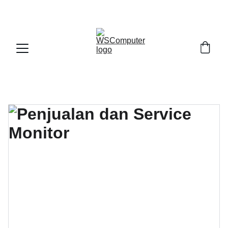
SELAMAT DATANG DI WS COMPUTER