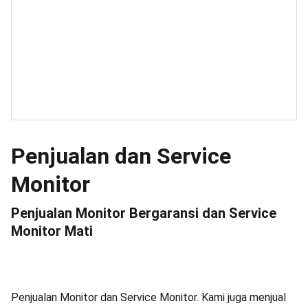
Penjualan dan Service
Monitor
Penjualan Monitor Bergaransi dan Service
Monitor Mati
Penjualan Monitor dan Service Monitor. Kami juga menjual